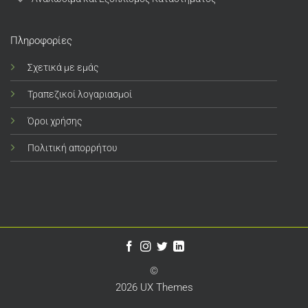
Πληροφορίες
Σχετικά με εμάς
Τραπεζικοί λογαριασμοί
Όροι χρήσης
Πολιτική απορρήτου
©
2026 UX Themes