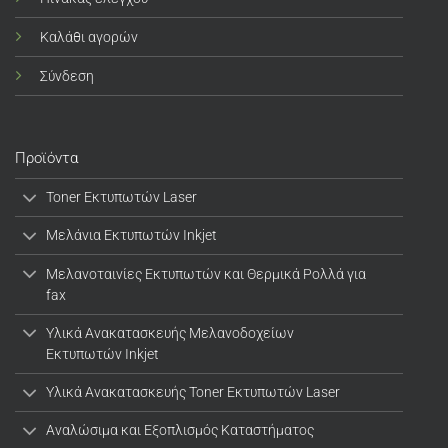
Καλάθι αγορών
Σύνδεση
Προϊόντα
Toner Εκτυπωτών Laser
Μελάνια Εκτυπωτών Inkjet
Μελανοταινίες Εκτυπωτών και Θερμικά Ρολλά για
fax
Υλικά Ανακατασκευής Μελανοδοχείων
Εκτυπωτών Inkjet
Υλικά Ανακατασκευής Toner Εκτυπωτών Laser
Αναλώσιμα και Εξοπλισμός Καταστήματος