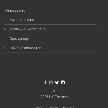
Πληροφορίες
Σχετικά με εμάς
Τραπεζικοί λογαριασμοί
Όροι χρήσης
Πολιτική απορρήτου
©
2026 UX Themes