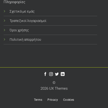
Πληροφορίες
Σχετικά με εμάς
Τραπεζικοί λογαριασμοί
Όροι χρήσης
Πολιτική απορρήτου
©
2026 UX Themes
Terms
Privacy
Cookies