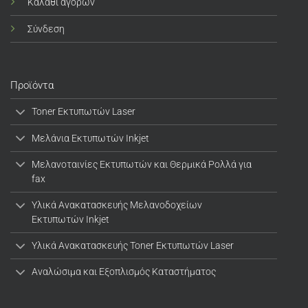
Καλάθι αγορών
Σύνδεση
Προϊόντα
Toner Εκτυπωτών Laser
Μελάνια Εκτυπωτών Inkjet
Μελανοταινίες Εκτυπωτών και Θερμικά Ρολλά για
fax
Υλικά Ανακατασκευής Μελανοδοχείων
Εκτυπωτών Inkjet
Υλικά Ανακατασκευής Toner Εκτυπωτών Laser
Αναλώσιμα και Εξοπλισμός Καταστήματος