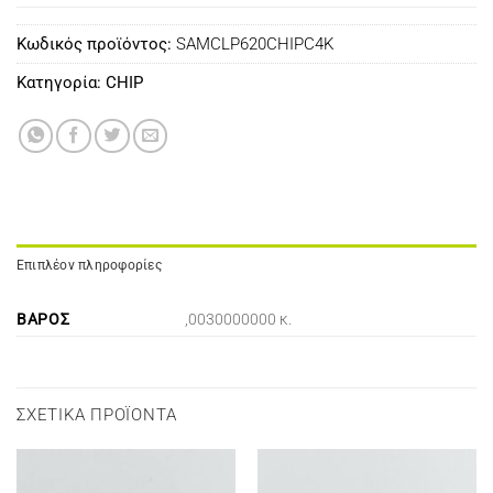
Κωδικός προϊόντος:
SAMCLP620CHIPC4K
Κατηγορία:
CHIP
Επιπλέον πληροφορίες
ΒΆΡΟΣ
,0030000000 κ.
ΣΧΕΤΙΚΆ ΠΡΟΪΌΝΤΑ