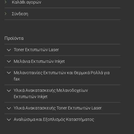
Καλάθι αγορών
Σύνδεση
Προϊόντα
Toner Εκτυπωτών Laser
Μελάνια Εκτυπωτών Inkjet
Μελανοταινίες Εκτυπωτών και Θερμικά Ρολλά για
fax
Υλικά Ανακατασκευής Μελανοδοχείων
Εκτυπωτών Inkjet
Υλικά Ανακατασκευής Toner Εκτυπωτών Laser
Αναλώσιμα και Εξοπλισμός Καταστήματος