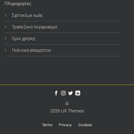
Πληροφορίες
Σχετικά με εμάς
Τραπεζικοί λογαριασμοί
Όροι χρήσης
Πολιτική απορρήτου
©
2026 UX Themes
Terms
Privacy
Cookies