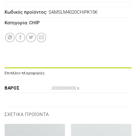
Κωδικός προϊόντος:
SAMSLM4020CHIPK15K
Κατηγορία:
CHIP
Επιπλέον πληροφορίες
ΒΆΡΟΣ
,0020000000 κ.
ΣΧΕΤΙΚΆ ΠΡΟΪΌΝΤΑ