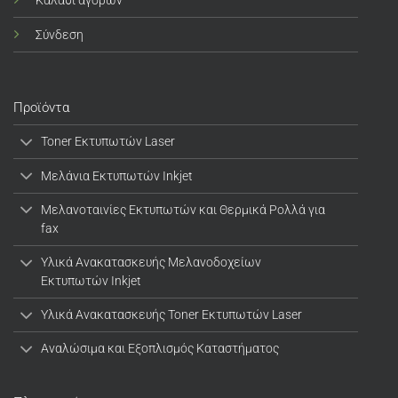
Σύνδεση
Προϊόντα
Toner Εκτυπωτών Laser
Μελάνια Εκτυπωτών Inkjet
Μελανοταινίες Εκτυπωτών και Θερμικά Ρολλά για
fax
Υλικά Ανακατασκευής Μελανοδοχείων
Εκτυπωτών Inkjet
Υλικά Ανακατασκευής Toner Εκτυπωτών Laser
Αναλώσιμα και Εξοπλισμός Καταστήματος