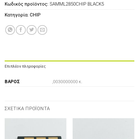
Κωδικός προϊόντος:
SAMML2850CHIP BLACK5
Κατηγορία:
CHIP
Επιπλέον πληροφορίες
ΒΆΡΟΣ
,0030000000 κ.
ΣΧΕΤΙΚΆ ΠΡΟΪΌΝΤΑ