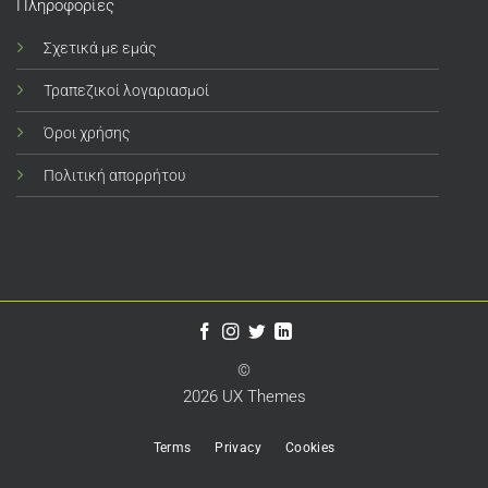
Πληροφορίες
Σχετικά με εμάς
Τραπεζικοί λογαριασμοί
Όροι χρήσης
Πολιτική απορρήτου
©
2026 UX Themes
Terms
Privacy
Cookies