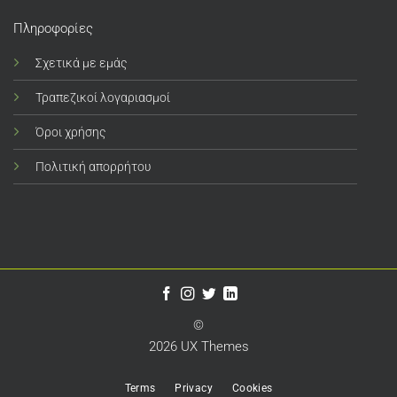
Πληροφορίες
Σχετικά με εμάς
Τραπεζικοί λογαριασμοί
Όροι χρήσης
Πολιτική απορρήτου
©
2026 UX Themes
Terms
Privacy
Cookies