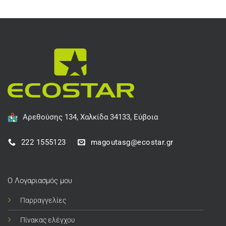
Αρεθούσης 134, Χαλκίδα 34133, Εύβοια
222 1555123
magoutasg@ecostar.gr
Ο Λογαριασμός μου
Παρραγγελίες
Πίνακας ελέγχου