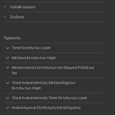
Καλάθι αγορών
Σύνδεση
Προϊόντα
Toner Εκτυπωτών Laser
Μελάνια Εκτυπωτών Inkjet
Μελανοταινίες Εκτυπωτών και Θερμικά Ρολλά για
fax
Υλικά Ανακατασκευής Μελανοδοχείων
Εκτυπωτών Inkjet
Υλικά Ανακατασκευής Toner Εκτυπωτών Laser
Αναλώσιμα και Εξοπλισμός Καταστήματος