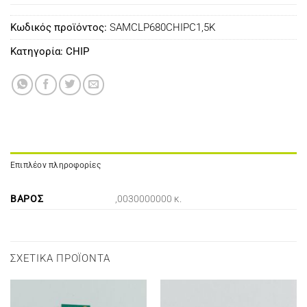
Κωδικός προϊόντος:
SAMCLP680CHIPC1,5K
Κατηγορία:
CHIP
Επιπλέον πληροφορίες
ΒΆΡΟΣ
,0030000000 κ.
ΣΧΕΤΙΚΆ ΠΡΟΪΌΝΤΑ