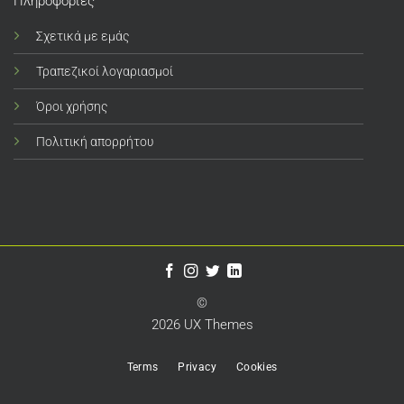
Πληροφορίες
Σχετικά με εμάς
Τραπεζικοί λογαριασμοί
Όροι χρήσης
Πολιτική απορρήτου
©
2026 UX Themes
Terms
Privacy
Cookies