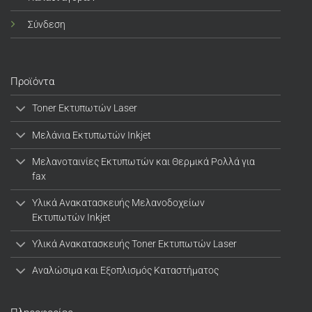
Σύνδεση
Προϊόντα
Toner Εκτυπωτών Laser
Μελάνια Εκτυπωτών Inkjet
Μελανοταινίες Εκτυπωτών και Θερμικά Ρολλά για
fax
Υλικά Ανακατασκευής Μελανοδοχείων
Εκτυπωτών Inkjet
Υλικά Ανακατασκευής Toner Εκτυπωτών Laser
Αναλώσιμα και Εξοπλισμός Καταστήματος