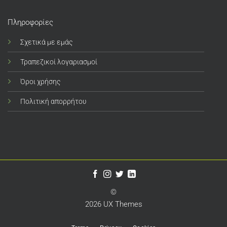
Πληροφορίες
Σχετικά με εμάς
Τραπεζικοί λογαριασμοί
Όροι χρήσης
Πολιτική απορρήτου
©
2026 UX Themes