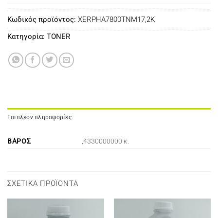
Κωδικός προϊόντος:
XERPHA7800TNM17,2K
Κατηγορία:
TONER
Επιπλέον πληροφορίες
ΒΆΡΟΣ
,4330000000 κ.
ΣΧΕΤΙΚΆ ΠΡΟΪΌΝΤΑ