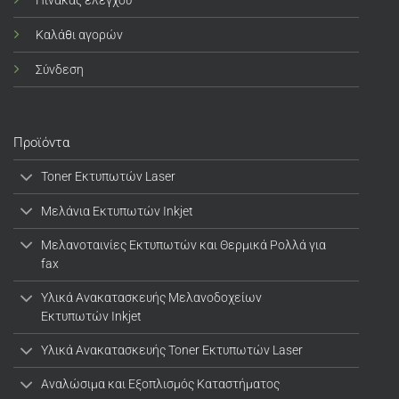
Καλάθι αγορών
Σύνδεση
Προϊόντα
Toner Εκτυπωτών Laser
Μελάνια Εκτυπωτών Inkjet
Μελανοταινίες Εκτυπωτών και Θερμικά Ρολλά για
fax
Υλικά Ανακατασκευής Μελανοδοχείων
Εκτυπωτών Inkjet
Υλικά Ανακατασκευής Toner Εκτυπωτών Laser
Αναλώσιμα και Εξοπλισμός Καταστήματος