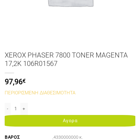
XEROX PHASER 7800 TONER MAGENTA
17,2K 106R01567
97,96
€
ΠΕΡΙΟΡΙΣΜΕΝΗ ΔΙΑΘΕΣΙΜΟΤΗΤΑ
XEROX PHASER 7800 TONER MAGENTA 17,2K 106R01567 ποσότητα
Αγορα
ΒΆΡΟΣ
,4330000000 κ.