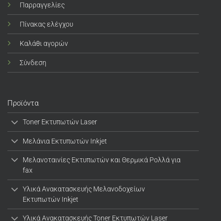
Παρραγγελίες
Πίνακας ελέγχου
Καλάθι αγορών
Σύνδεση
Προϊόντα
Toner Εκτυπωτών Laser
Μελάνια Εκτυπωτών Inkjet
Μελανοταινίες Εκτυπωτών και Θερμικά Ρολλά για
fax
Υλικά Ανακατασκευής Μελανοδοχείων
Εκτυπωτών Inkjet
Υλικά Ανακατασκευής Toner Εκτυπωτών Laser