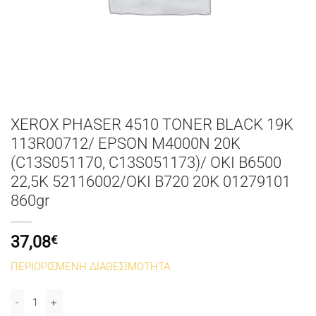
XEROX PHASER 4510 TONER BLACK 19K
113R00712/ EPSON M4000N 20K
(C13S051170, C13S051173)/ OKI B6500
22,5K 52116002/OKI B720 20K 01279101
860gr
37,08
€
ΠΕΡΙΟΡΙΣΜΕΝΗ ΔΙΑΘΕΣΙΜΟΤΗΤΑ
XEROX PHASER 4510 TONER BLACK 19K 113R00712/ EPSON M4000N 