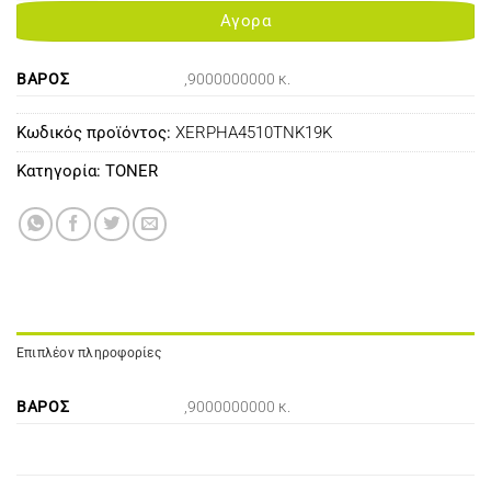
Αγορα
ΒΆΡΟΣ
,9000000000 κ.
Κωδικός προϊόντος:
XERPHA4510TNK19K
Κατηγορία:
TONER
Επιπλέον πληροφορίες
ΒΆΡΟΣ
,9000000000 κ.