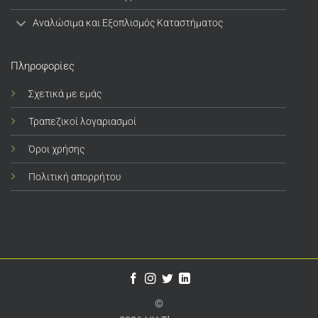
Αναλώσιμα και Εξοπλισμός Καταστήματος
Πληροφορίες
Σχετικά με εμάς
Τραπεζικοί λογαριασμοί
Όροι χρήσης
Πολιτική απορρήτου
©