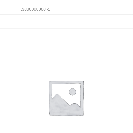
,3800000000 κ.