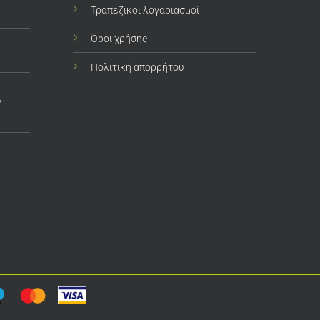
Τραπεζικοί λογαριασμοί
Όροι χρήσης
Πολιτική απορρήτου
ν