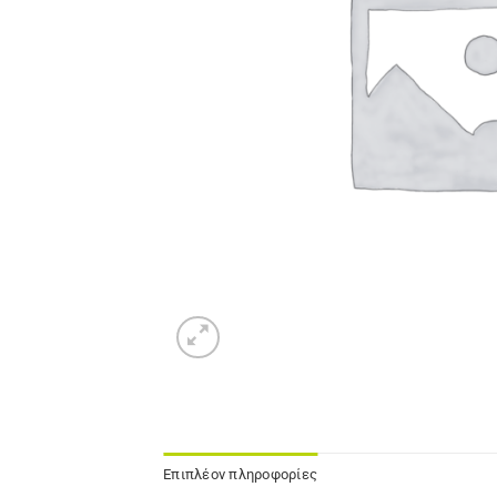
Επιπλέον πληροφορίες