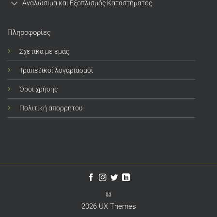
Αναλώσιμα και Εξοπλισμός Καταστήματος
Πληροφορίες
Σχετικά με εμάς
Τραπεζικοί λογαριασμοί
Όροι χρήσης
Πολιτική απορρήτου
©
2026 UX Themes