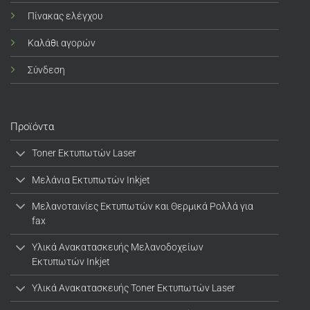
Πίνακας ελέγχου
Καλάθι αγορών
Σύνδεση
Προϊόντα
Toner Εκτυπωτών Laser
Μελάνια Εκτυπωτών Inkjet
Μελανοταινίες Εκτυπωτών και Θερμικά Ρολλά για
fax
Υλικά Ανακατασκευής Μελανοδοχείων
Εκτυπωτών Inkjet
Υλικά Ανακατασκευής Toner Εκτυπωτών Laser