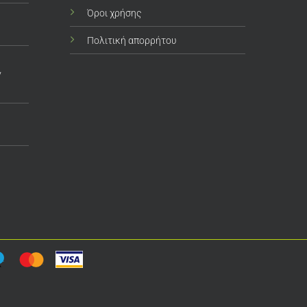
Όροι χρήσης
Πολιτική απορρήτου
ν