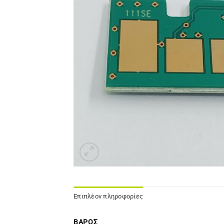
Επιπλέον πληροφορίες
ΒΆΡΟΣ