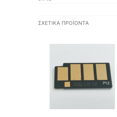
ΣΧΕΤΙΚΆ ΠΡΟΪΌΝΤΑ