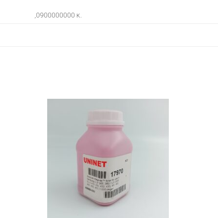
,0900000000 κ.