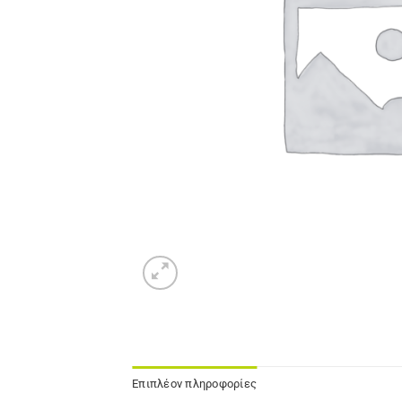
Επιπλέον πληροφορίες