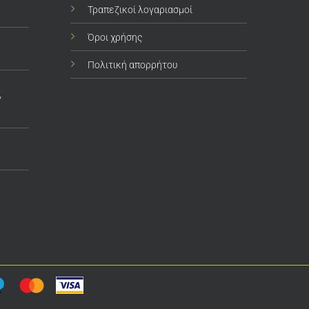
Τραπεζικοί λογαριασμοί
Όροι χρήσης
Πολιτική απορρήτου
ν