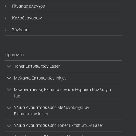
Πίνακας ελέγχου
Καλάθι αγορών
Σύνδεση
Προϊόντα
Toner Εκτυπωτών Laser
Μελάνια Εκτυπωτών Inkjet
Μελανοταινίες Εκτυπωτών και Θερμικά Ρολλά για
fax
Υλικά Ανακατασκευής Μελανοδοχείων
Εκτυπωτών Inkjet
Υλικά Ανακατασκευής Toner Εκτυπωτών Laser