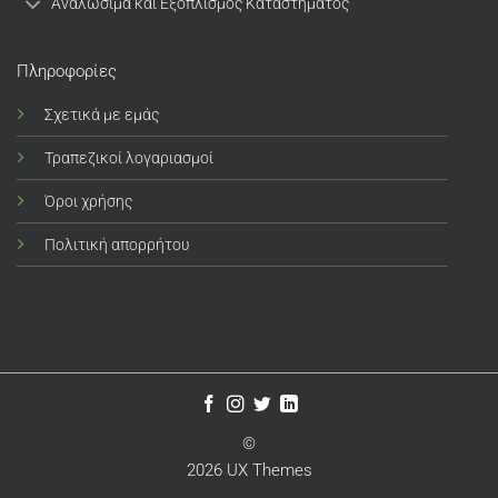
Αναλώσιμα και Εξοπλισμός Καταστήματος
Πληροφορίες
Σχετικά με εμάς
Τραπεζικοί λογαριασμοί
Όροι χρήσης
Πολιτική απορρήτου
©
2026 UX Themes