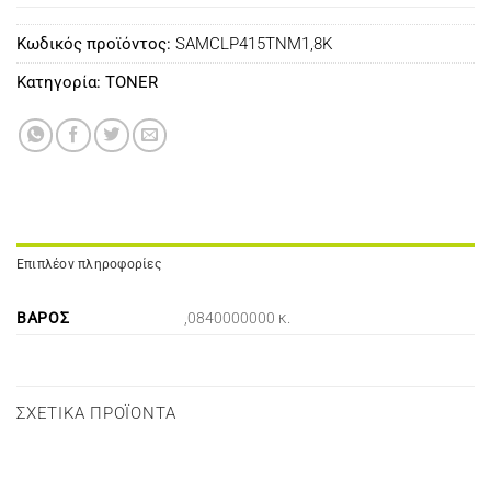
Κωδικός προϊόντος:
SAMCLP415TNM1,8K
Κατηγορία:
TONER
Επιπλέον πληροφορίες
ΒΆΡΟΣ
,0840000000 κ.
ΣΧΕΤΙΚΆ ΠΡΟΪΌΝΤΑ