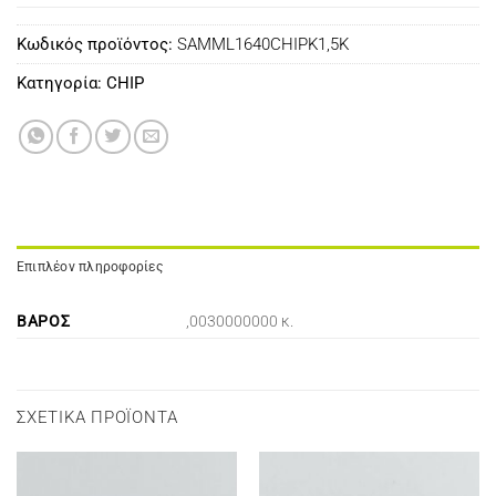
Κωδικός προϊόντος:
SAMML1640CHIPK1,5K
Κατηγορία:
CHIP
Επιπλέον πληροφορίες
ΒΆΡΟΣ
,0030000000 κ.
ΣΧΕΤΙΚΆ ΠΡΟΪΌΝΤΑ