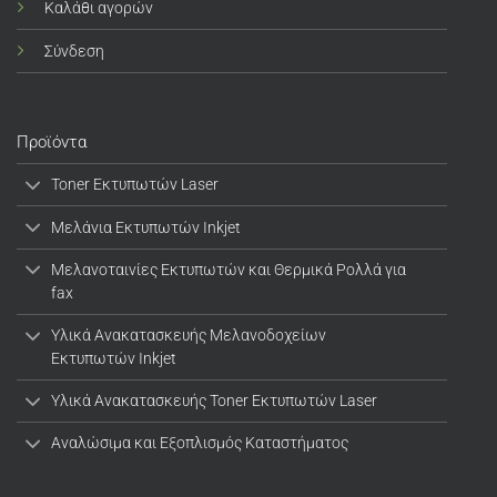
Καλάθι αγορών
Σύνδεση
Προϊόντα
Toner Εκτυπωτών Laser
Μελάνια Εκτυπωτών Inkjet
Μελανοταινίες Εκτυπωτών και Θερμικά Ρολλά για
fax
Υλικά Ανακατασκευής Μελανοδοχείων
Εκτυπωτών Inkjet
Υλικά Ανακατασκευής Toner Εκτυπωτών Laser
Αναλώσιμα και Εξοπλισμός Καταστήματος