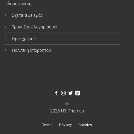
Πληροφορίες
Σχετικά με εμάς
Τραπεζικοί λογαριασμοί
Όροι χρήσης
Πολιτική απορρήτου
©
2026 UX Themes
Terms
Privacy
Cookies