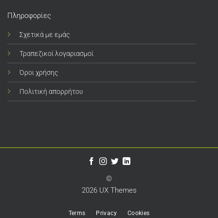
Πληροφορίες
Σχετικά με εμάς
Τραπεζικοί λογαριασμοί
Όροι χρήσης
Πολιτική απορρήτου
©
2026 UX Themes
Terms
Privacy
Cookies