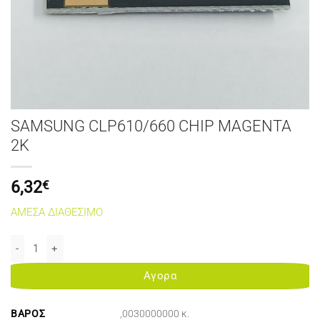
SAMSUNG CLP610/660 CHIP MAGENTA
2K
6,32
€
ΑΜΕΣΑ ΔΙΑΘΕΣΙΜΟ
SAMSUNG CLP610/660 CHIP MAGENTA 2K ποσότητα
Αγορα
ΒΆΡΟΣ
,0030000000 κ.