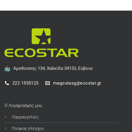
Αρεθούσης 134, Χαλκίδα 34133, Εύβοια
222 1555123
magoutasg@ecostar.gr
Ο Λογαριασμός μου
Παρραγγελίες
Πίνακας ελέγχου