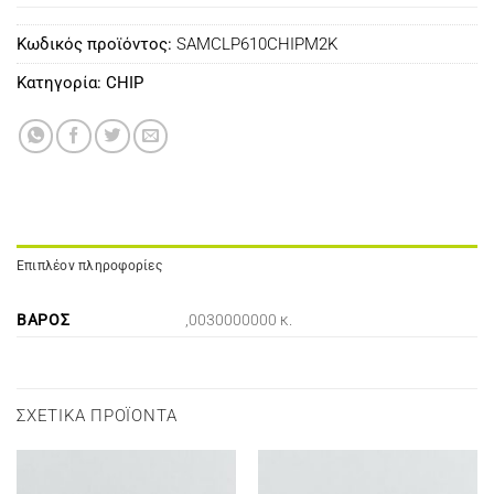
Κωδικός προϊόντος:
SAMCLP610CHIPM2K
Κατηγορία:
CHIP
Επιπλέον πληροφορίες
ΒΆΡΟΣ
,0030000000 κ.
ΣΧΕΤΙΚΆ ΠΡΟΪΌΝΤΑ