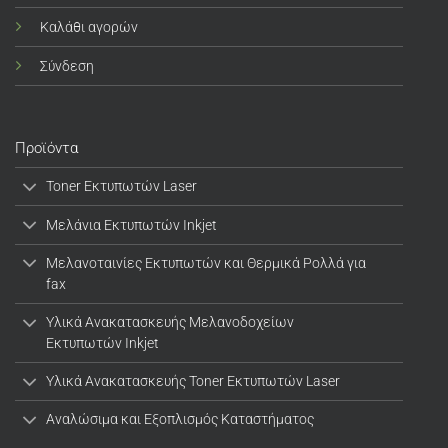
Καλάθι αγορών
Σύνδεση
Προϊόντα
Toner Εκτυπωτών Laser
Μελάνια Εκτυπωτών Inkjet
Μελανοταινίες Εκτυπωτών και Θερμικά Ρολλά για
fax
Υλικά Ανακατασκευής Μελανοδοχείων
Εκτυπωτών Inkjet
Υλικά Ανακατασκευής Toner Εκτυπωτών Laser
Αναλώσιμα και Εξοπλισμός Καταστήματος