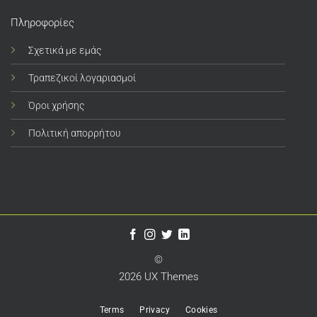
Πληροφορίες
Σχετικά με εμάς
Τραπεζικοί λογαριασμοί
Όροι χρήσης
Πολιτική απορρήτου
©
2026 UX Themes
Terms
Privacy
Cookies