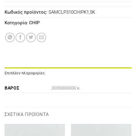
Κωδικός προϊόντος:
SAMCLP310CHIPK1,5K
Κατηγορία:
CHIP
Επιπλέον πληροφορίες
ΒΆΡΟΣ
,0030000000 κ.
ΣΧΕΤΙΚΆ ΠΡΟΪΌΝΤΑ