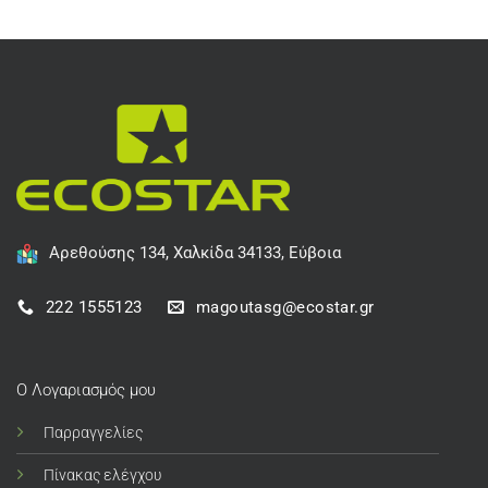
Αρεθούσης 134, Χαλκίδα 34133, Εύβοια
222 1555123
magoutasg@ecostar.gr
Ο Λογαριασμός μου
Παρραγγελίες
Πίνακας ελέγχου