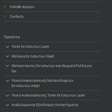
Καλάθι αγορών
Σύνδεση
Προϊόντα
Toner Εκτυπωτών Laser
Μελάνια Εκτυπωτών Inkjet
Μελανοταινίες Εκτυπωτών και Θερμικά Ρολλά για
fax
Υλικά Ανακατασκευής Μελανοδοχείων
Εκτυπωτών Inkjet
Υλικά Ανακατασκευής Toner Εκτυπωτών Laser
Αναλώσιμα και Εξοπλισμός Καταστήματος