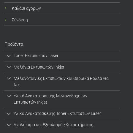
Καλάθι αγορών
Σύνδεση
Προϊόντα
Toner Εκτυπωτών Laser
Μελάνια Εκτυπωτών Inkjet
Μελανοταινίες Εκτυπωτών και Θερμικά Ρολλά για
fax
Υλικά Ανακατασκευής Μελανοδοχείων
Εκτυπωτών Inkjet
Υλικά Ανακατασκευής Toner Εκτυπωτών Laser
Αναλώσιμα και Εξοπλισμός Καταστήματος