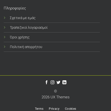
Πληροφορίες
Σχετικά με εμάς
Τραπεζικοί λογαριασμοί
Όροι χρήσης
Πολιτική απορρήτου
©
2026 UX Themes
Terms
Privacy
Cookies