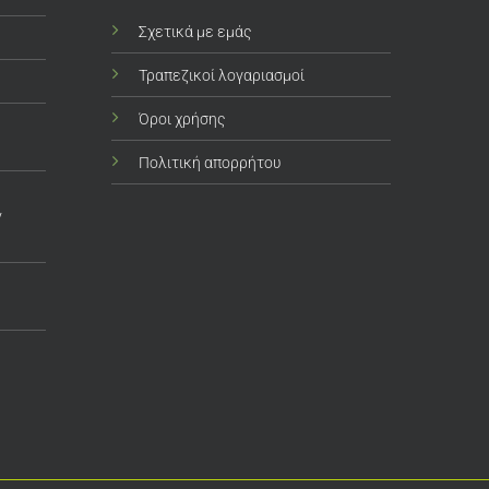
Σχετικά με εμάς
Τραπεζικοί λογαριασμοί
Όροι χρήσης
Πολιτική απορρήτου
ν