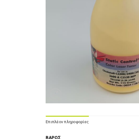
Επιπλέον πληροφορίες
ΒΆΡΟΣ