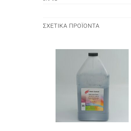
ΣΧΕΤΙΚΆ ΠΡΟΪΌΝΤΑ