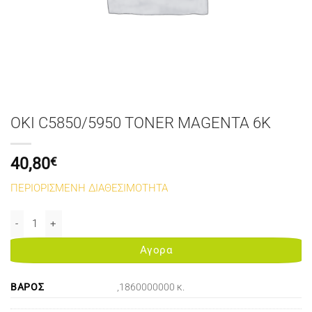
OKI C5850/5950 TONER MAGENTA 6K
40,80
€
ΠΕΡΙΟΡΙΣΜΕΝΗ ΔΙΑΘΕΣΙΜΟΤΗΤΑ
OKI C5850/5950 TONER MAGENTA 6K ποσότητα
Αγορα
ΒΆΡΟΣ
,1860000000 κ.