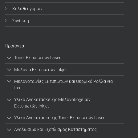
Καλάθι αγορών
Σύνδεση
Προϊόντα
Toner Εκτυπωτών Laser
Μελάνια Εκτυπωτών Inkjet
Μελανοταινίες Εκτυπωτών και Θερμικά Ρολλά για
fax
Υλικά Ανακατασκευής Μελανοδοχείων
Εκτυπωτών Inkjet
Υλικά Ανακατασκευής Toner Εκτυπωτών Laser
Αναλώσιμα και Εξοπλισμός Καταστήματος