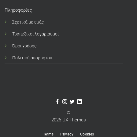
Πληροφορίες
Σχετικά με εμάς
Τραπεζικοί λογαριασμοί
Όροι χρήσης
Πολιτική απορρήτου
©
2026 UX Themes
Terms
Privacy
Cookies