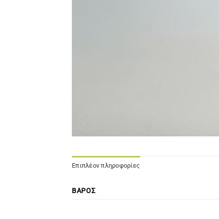
Επιπλέον πληροφορίες
ΒΆΡΟΣ