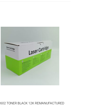
7602 TONER BLACK 12K REMANUFACTURED