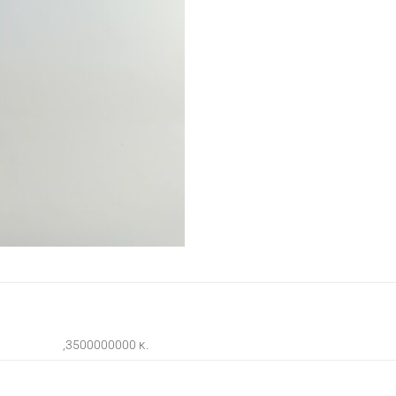
,3500000000 κ.