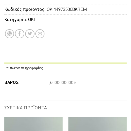
Κωδικός προϊόντος:
OKI44973536BKREM
Κατηγορία:
OKI
Επιπλέον πληροφορίες
ΒΆΡΟΣ
,6000000000 κ.
ΣΧΕΤΙΚΆ ΠΡΟΪΌΝΤΑ