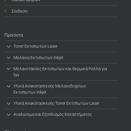
Σύνδεση
Προϊόντα
Toner Εκτυπωτών Laser
Μελάνια Εκτυπωτών Inkjet
Μελανοταινίες Εκτυπωτών και Θερμικά Ρολλά για
fax
Υλικά Ανακατασκευής Μελανοδοχείων
Εκτυπωτών Inkjet
Υλικά Ανακατασκευής Toner Εκτυπωτών Laser
Αναλώσιμα και Εξοπλισμός Καταστήματος