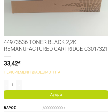
44973536 TONER BLACK 2,2K
REMANUFACTURED CARTRIDGE C301/321
33,42
€
ΠΕΡΙΟΡΙΣΜΕΝΗ ΔΙΑΘΕΣΙΜΟΤΗΤΑ
44973536 TONER BLACK 2,2K REMANUFACTURED CARTRIDGE C301/
Αγορα
ΒΆΡΟΣ
,6000000000 κ.