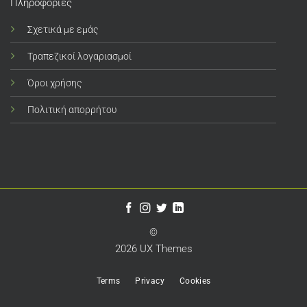
Πληροφορίες
Σχετικά με εμάς
Τραπεζικοί λογαριασμοί
Όροι χρήσης
Πολιτική απορρήτου
©
2026 UX Themes
Terms
Privacy
Cookies