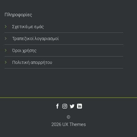
Πληροφορίες
Σχετικά με εμάς
Τραπεζικοί λογαριασμοί
Όροι χρήσης
Πολιτική απορρήτου
©
2026 UX Themes