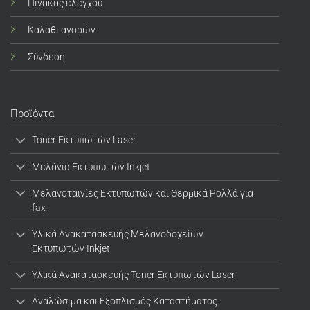
Πίνακας ελέγχου
Καλάθι αγορών
Σύνδεση
Προϊόντα
Toner Εκτυπωτών Laser
Μελάνια Εκτυπωτών Inkjet
Μελανοταινίες Εκτυπωτών και Θερμικά Ρολλά για
fax
Υλικά Ανακατασκευής Μελανοδοχείων
Εκτυπωτών Inkjet
Υλικά Ανακατασκευής Toner Εκτυπωτών Laser
Αναλώσιμα και Εξοπλισμός Καταστήματος