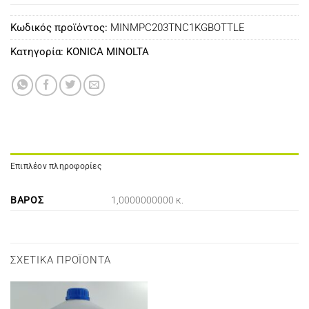
Κωδικός προϊόντος:
MINMPC203TNC1KGBOTTLE
Κατηγορία:
KONICA MINOLTA
Επιπλέον πληροφορίες
ΒΆΡΟΣ
1,0000000000 κ.
ΣΧΕΤΙΚΆ ΠΡΟΪΌΝΤΑ