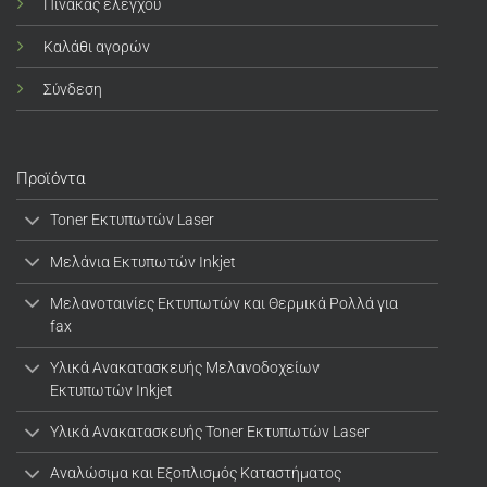
Πίνακας ελέγχου
Καλάθι αγορών
Σύνδεση
Προϊόντα
Toner Εκτυπωτών Laser
Μελάνια Εκτυπωτών Inkjet
Μελανοταινίες Εκτυπωτών και Θερμικά Ρολλά για
fax
Υλικά Ανακατασκευής Μελανοδοχείων
Εκτυπωτών Inkjet
Υλικά Ανακατασκευής Toner Εκτυπωτών Laser
Αναλώσιμα και Εξοπλισμός Καταστήματος