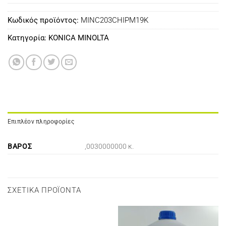
Κωδικός προϊόντος:
MINC203CHIPM19K
Κατηγορία:
KONICA MINOLTA
Επιπλέον πληροφορίες
ΒΆΡΟΣ
,0030000000 κ.
ΣΧΕΤΙΚΆ ΠΡΟΪΌΝΤΑ