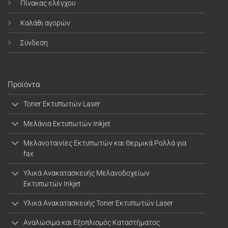
Πίνακας ελέγχου
Καλάθι αγορών
Σύνδεση
Προϊόντα
Toner Εκτυπωτών Laser
Μελάνια Εκτυπωτών Inkjet
Μελανοταινίες Εκτυπωτών και Θερμικά Ρολλά για
fax
Υλικά Ανακατασκευής Μελανοδοχείων
Εκτυπωτών Inkjet
Υλικά Ανακατασκευής Toner Εκτυπωτών Laser
Αναλώσιμα και Εξοπλισμός Καταστήματος