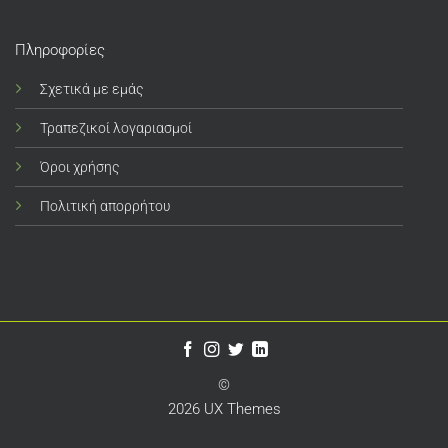
Πληροφορίες
Σχετικά με εμάς
Τραπεζικοί λογαριασμοί
Όροι χρήσης
Πολιτική απορρήτου
©
2026 UX Themes