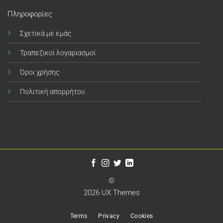
Πληροφορίες
Σχετικά με εμάς
Τραπεζικοί λογαριασμοί
Όροι χρήσης
Πολιτική απορρήτου
©
2026 UX Themes
Terms
Privacy
Cookies