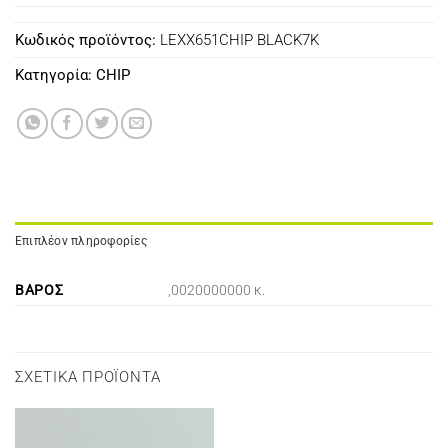
Κωδικός προϊόντος:
LEXX651CHIP BLACK7K
Κατηγορία:
CHIP
Επιπλέον πληροφορίες
ΒΆΡΟΣ
,0020000000 κ.
ΣΧΕΤΙΚΆ ΠΡΟΪΌΝΤΑ