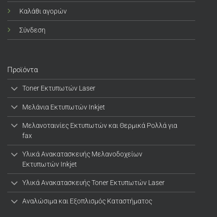
Καλάθι αγορών
Σύνδεση
Προϊόντα
Toner Εκτυπωτών Laser
Μελάνια Εκτυπωτών Inkjet
Μελανοταινίες Εκτυπωτών και Θερμικά Ρολλά για
fax
Υλικά Ανακατασκευής Μελανοδοχείων
Εκτυπωτών Inkjet
Υλικά Ανακατασκευής Toner Εκτυπωτών Laser
Αναλώσιμα και Εξοπλισμός Καταστήματος