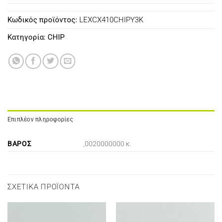
Κωδικός προϊόντος:
LEXCX410CHIPY3K
Κατηγορία:
CHIP
Επιπλέον πληροφορίες
ΒΆΡΟΣ
,0020000000 κ.
ΣΧΕΤΙΚΆ ΠΡΟΪΌΝΤΑ