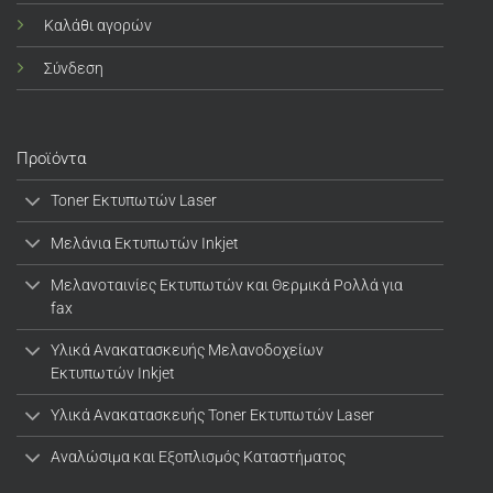
Καλάθι αγορών
Σύνδεση
Προϊόντα
Toner Εκτυπωτών Laser
Μελάνια Εκτυπωτών Inkjet
Μελανοταινίες Εκτυπωτών και Θερμικά Ρολλά για
fax
Υλικά Ανακατασκευής Μελανοδοχείων
Εκτυπωτών Inkjet
Υλικά Ανακατασκευής Toner Εκτυπωτών Laser
Αναλώσιμα και Εξοπλισμός Καταστήματος