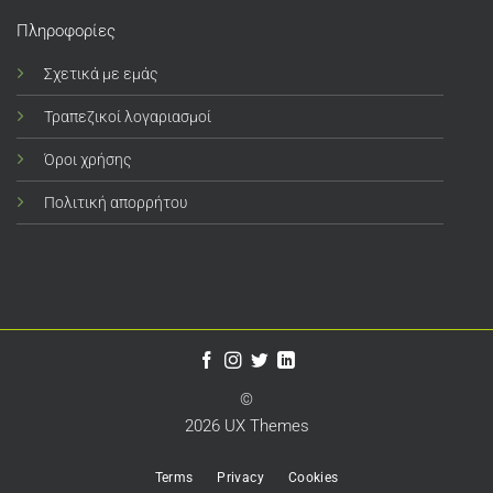
Πληροφορίες
Σχετικά με εμάς
Τραπεζικοί λογαριασμοί
Όροι χρήσης
Πολιτική απορρήτου
©
2026 UX Themes
Terms
Privacy
Cookies