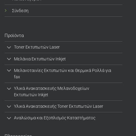
Σύνδεση
Προϊόντα
Toner Εκτυπωτών Laser
Μελάνια Εκτυπωτών Inkjet
Μελανοταινίες Εκτυπωτών και Θερμικά Ρολλά για
fax
Υλικά Ανακατασκευής Μελανοδοχείων
Εκτυπωτών Inkjet
Υλικά Ανακατασκευής Toner Εκτυπωτών Laser
Αναλώσιμα και Εξοπλισμός Καταστήματος