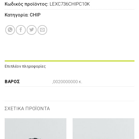
Κωδικός προϊόντος:
LEXC736CHIPC10K
Κατηγορία:
CHIP
Επιπλέον πληροφορίες
ΒΆΡΟΣ
,0020000000 κ.
ΣΧΕΤΙΚΆ ΠΡΟΪΌΝΤΑ