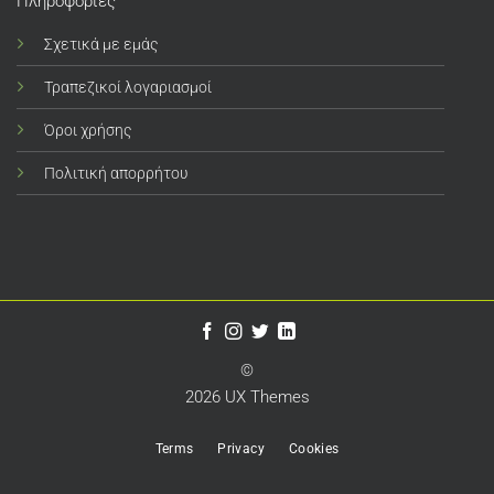
Πληροφορίες
Σχετικά με εμάς
Τραπεζικοί λογαριασμοί
Όροι χρήσης
Πολιτική απορρήτου
©
2026 UX Themes
Terms
Privacy
Cookies