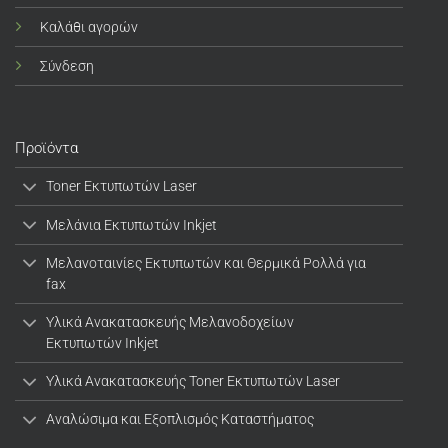
Καλάθι αγορών
Σύνδεση
Προϊόντα
Toner Εκτυπωτών Laser
Μελάνια Εκτυπωτών Inkjet
Μελανοταινίες Εκτυπωτών και Θερμικά Ρολλά για
fax
Υλικά Ανακατασκευής Μελανοδοχείων
Εκτυπωτών Inkjet
Υλικά Ανακατασκευής Toner Εκτυπωτών Laser
Αναλώσιμα και Εξοπλισμός Καταστήματος