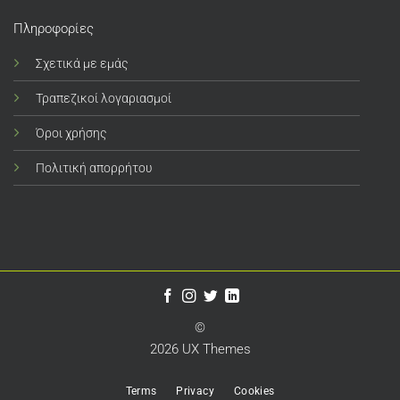
Πληροφορίες
Σχετικά με εμάς
Τραπεζικοί λογαριασμοί
Όροι χρήσης
Πολιτική απορρήτου
©
2026 UX Themes
Terms
Privacy
Cookies