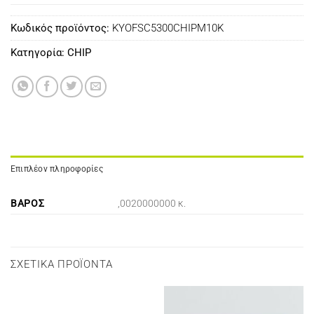
Κωδικός προϊόντος:
KYOFSC5300CHIPM10K
Κατηγορία:
CHIP
Επιπλέον πληροφορίες
ΒΆΡΟΣ
,0020000000 κ.
ΣΧΕΤΙΚΆ ΠΡΟΪΌΝΤΑ