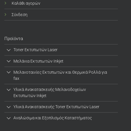
Καλάθι αγορών
Σύνδεση
Προϊόντα
Toner Εκτυπωτών Laser
Μελάνια Εκτυπωτών Inkjet
Μελανοταινίες Εκτυπωτών και Θερμικά Ρολλά για
fax
Υλικά Ανακατασκευής Μελανοδοχείων
Εκτυπωτών Inkjet
Υλικά Ανακατασκευής Toner Εκτυπωτών Laser
Αναλώσιμα και Εξοπλισμός Καταστήματος