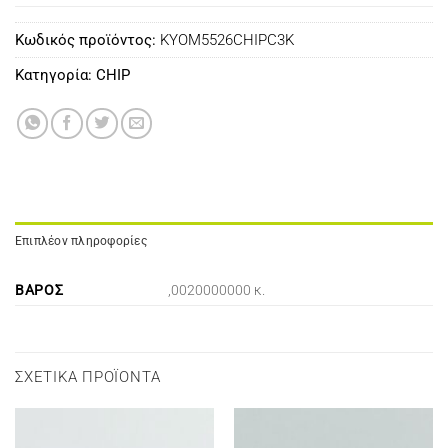
Κωδικός προϊόντος:
KYOM5526CHIPC3K
Κατηγορία:
CHIP
Επιπλέον πληροφορίες
ΒΆΡΟΣ
,0020000000 κ.
ΣΧΕΤΙΚΆ ΠΡΟΪΌΝΤΑ