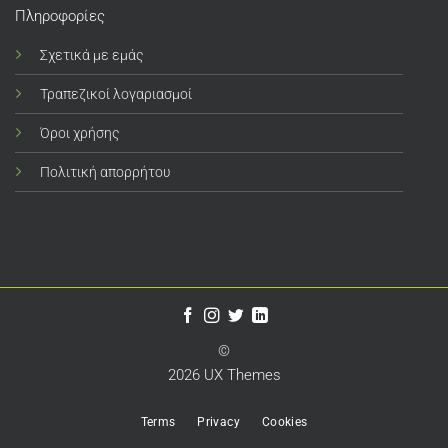
Πληροφορίες
Σχετικά με εμάς
Τραπεζικοί λογαριασμοί
Όροι χρήσης
Πολιτική απορρήτου
©
2026 UX Themes
Terms
Privacy
Cookies