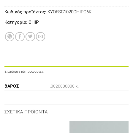
Κωδικός προϊόντος:
KYOFSC1020CHIPC6K
Κατηγορία:
CHIP
Επιπλέον πληροφορίες
ΒΆΡΟΣ
,0020000000 κ.
ΣΧΕΤΙΚΆ ΠΡΟΪΌΝΤΑ