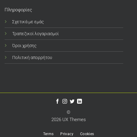
Πληροφορίες
Σχετικά με εμάς
Τραπεζικοί λογαριασμοί
Όροι χρήσης
Πολιτική απορρήτου
©
2026 UX Themes
Terms
Privacy
Cookies