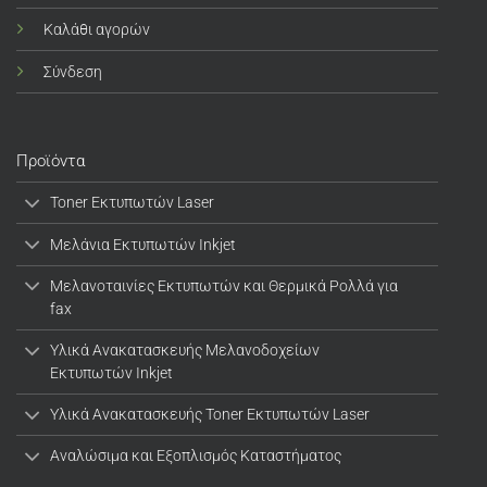
Καλάθι αγορών
Σύνδεση
Προϊόντα
Toner Εκτυπωτών Laser
Μελάνια Εκτυπωτών Inkjet
Μελανοταινίες Εκτυπωτών και Θερμικά Ρολλά για
fax
Υλικά Ανακατασκευής Μελανοδοχείων
Εκτυπωτών Inkjet
Υλικά Ανακατασκευής Toner Εκτυπωτών Laser
Αναλώσιμα και Εξοπλισμός Καταστήματος