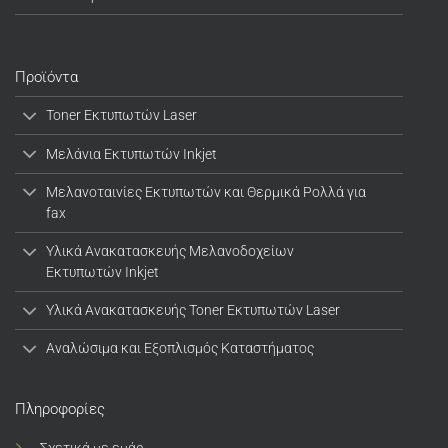
Προϊόντα
Toner Εκτυπωτών Laser
Μελάνια Εκτυπωτών Inkjet
Μελανοταινίες Εκτυπωτών και Θερμικά Ρολλά για
fax
Υλικά Ανακατασκευής Μελανοδοχείων
Εκτυπωτών Inkjet
Υλικά Ανακατασκευής Toner Εκτυπωτών Laser
Αναλώσιμα και Εξοπλισμός Καταστήματος
Πληροφορίες