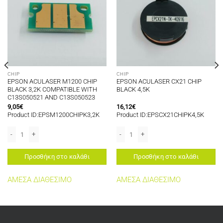
CHIP
CHIP
EPSON ACULASER M1200 CHIP
EPSON ACULASER CX21 CHIP
BLACK 3,2K COMPATIBLE WITH
BLACK 4,5K
C13S050521 AND C13S050523
9,05
€
16,12
€
Product ID:EPSM1200CHIPK3,2K
Product ID:EPSCX21CHIPK4,5K
EPSON ACULASER M1200 CHIP BLACK 3,2K COMPATIBLE WITH C13S050521 A
EPSON ACULASER CX21 CHIP BLACK 4
Προσθήκη στο καλάθι
Προσθήκη στο καλάθι
ΑΜΕΣΑ ΔΙΑΘΕΣΙΜΟ
ΑΜΕΣΑ ΔΙΑΘΕΣΙΜΟ