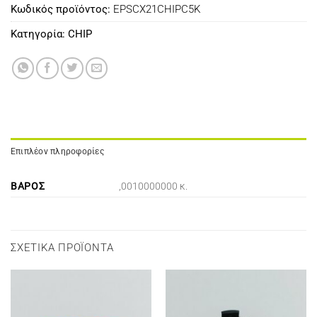
Κωδικός προϊόντος:
EPSCX21CHIPC5K
Κατηγορία:
CHIP
Επιπλέον πληροφορίες
ΒΆΡΟΣ
,0010000000 κ.
ΣΧΕΤΙΚΆ ΠΡΟΪΌΝΤΑ