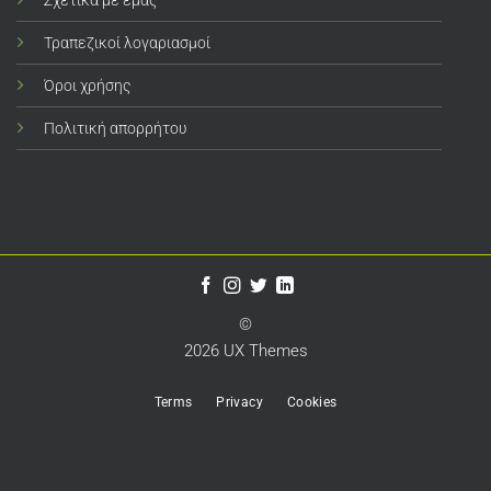
Σχετικά με εμάς
Τραπεζικοί λογαριασμοί
Όροι χρήσης
Πολιτική απορρήτου
©
2026 UX Themes
Terms
Privacy
Cookies