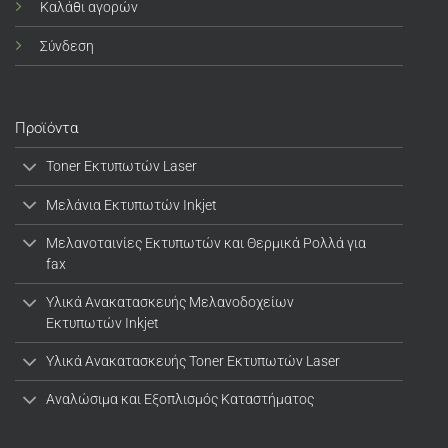
Καλάθι αγορών
Σύνδεση
Προϊόντα
Toner Εκτυπωτών Laser
Μελάνια Εκτυπωτών Inkjet
Μελανοταινίες Εκτυπωτών και Θερμικά Ρολλά για
fax
Υλικά Ανακατασκευής Μελανοδοχείων
Εκτυπωτών Inkjet
Υλικά Ανακατασκευής Toner Εκτυπωτών Laser
Αναλώσιμα και Εξοπλισμός Καταστήματος