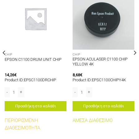
CHIP
CHIP
EPSON ACULASER C1100 CHIP
EPSON C1100 DRUM UNIT CHIP
YELLOW 4K
14,26
€
8,68
€
Product ID:EPSC1100DRCHIP
Product ID:EPSC1100CHIPY4K
K 8K ποσότητα
EPSON C1100 DRUM UNIT CHIP ποσότητα
EPSON ACULASER C1100 CHIP YELLOW
Προσθήκη στο καλάθι
Προσθήκη στο καλάθι
ΠΕΡΙΟΡΙΣΜΕΝΗ
ΑΜΕΣΑ ΔΙΑΘΕΣΙΜΟ
ΔΙΑΘΕΣΙΜΟΤΗΤΑ