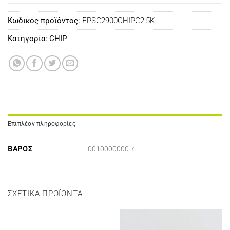
Κωδικός προϊόντος:
EPSC2900CHIPC2,5K
Κατηγορία:
CHIP
Επιπλέον πληροφορίες
ΒΆΡΟΣ
,0010000000 κ.
ΣΧΕΤΙΚΆ ΠΡΟΪΌΝΤΑ