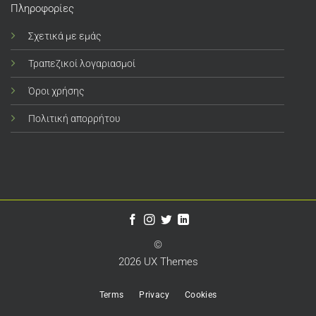
Πληροφορίες
Σχετικά με εμάς
Τραπεζικοί λογαριασμοί
Όροι χρήσης
Πολιτική απορρήτου
©
2026 UX Themes
Terms
Privacy
Cookies