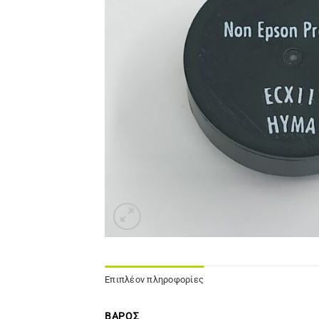
Επιπλέον πληροφορίες
ΒΆΡΟΣ