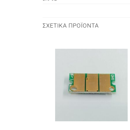
ΣΧΕΤΙΚΆ ΠΡΟΪΌΝΤΑ