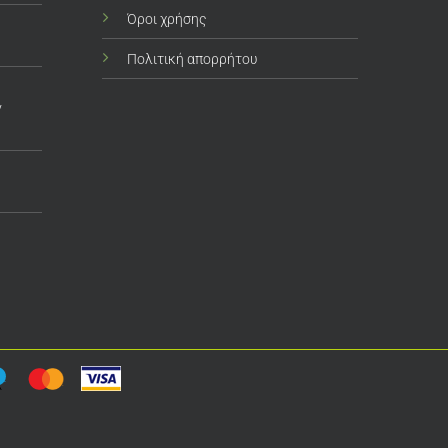
Όροι χρήσης
Πολιτική απορρήτου
ν