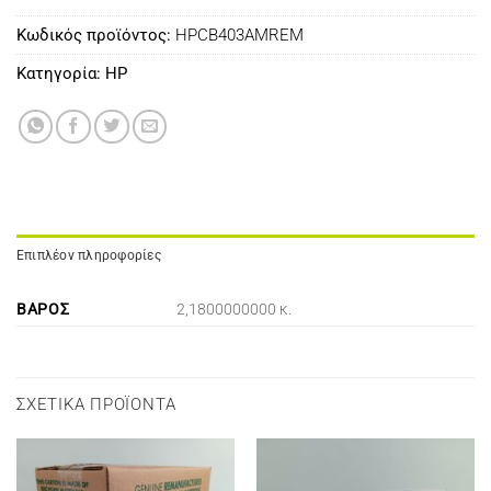
Κωδικός προϊόντος:
HPCB403AMREM
Κατηγορία:
HP
Επιπλέον πληροφορίες
ΒΆΡΟΣ
2,1800000000 κ.
ΣΧΕΤΙΚΆ ΠΡΟΪΌΝΤΑ