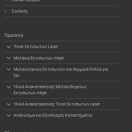
Σύνδεση
Προϊόντα
Toner Εκτυπωτών Laser
Μελάνια Εκτυπωτών Inkjet
Μελανοταινίες Εκτυπωτών και Θερμικά Ρολλά για
fax
Υλικά Ανακατασκευής Μελανοδοχείων
Εκτυπωτών Inkjet
Υλικά Ανακατασκευής Toner Εκτυπωτών Laser
Αναλώσιμα και Εξοπλισμός Καταστήματος