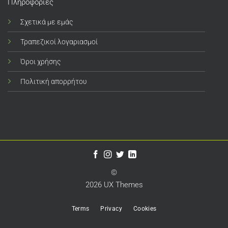
Πληροφορίες
Σχετικά με εμάς
Τραπεζικοί λογαριασμοί
Όροι χρήσης
Πολιτική απορρήτου
©
2026 UX Themes
Terms
Privacy
Cookies