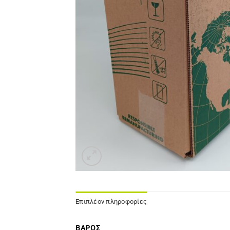
Επιπλέον πληροφορίες
ΒΆΡΟΣ