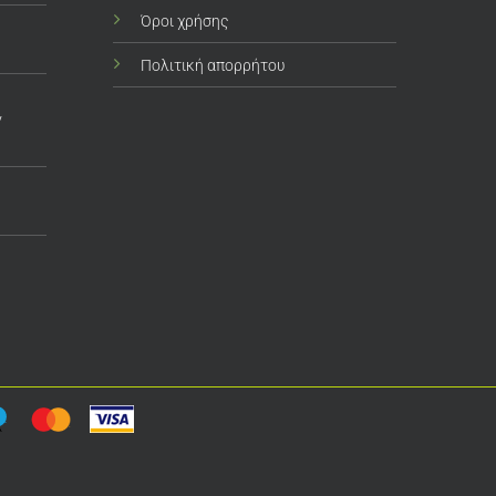
Όροι χρήσης
Πολιτική απορρήτου
ν