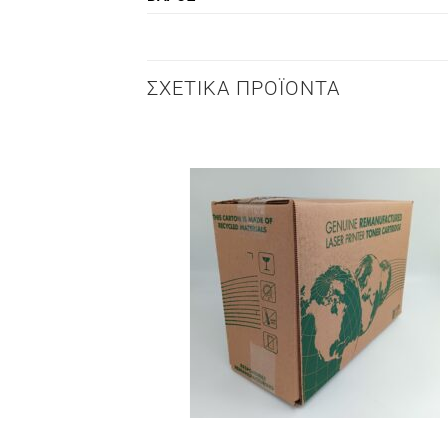
ΣΧΕΤΙΚΆ ΠΡΟΪΌΝΤΑ