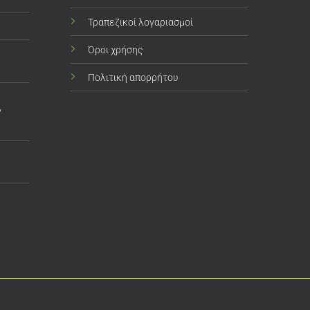
Τραπεζικοί λογαριασμοί
Όροι χρήσης
Πολιτική απορρήτου
ν