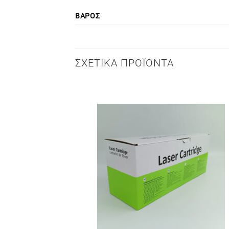
ΒΆΡΟΣ
ΣΧΕΤΙΚΆ ΠΡΟΪΌΝΤΑ