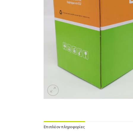
Επιπλέον πληροφορίες