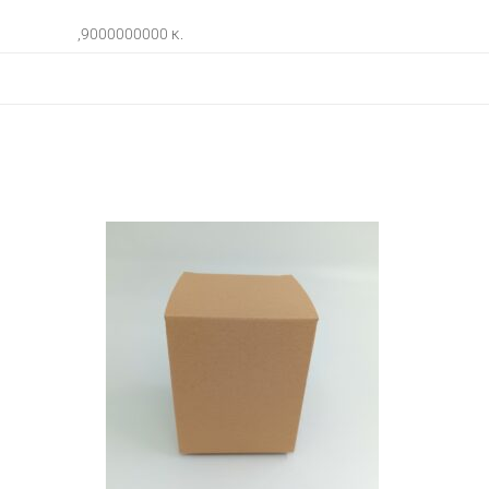
,9000000000 κ.