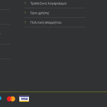
Τραπεζικοί λογαριασμοί
Όροι χρήσης
Πολιτική απορρήτου
ν