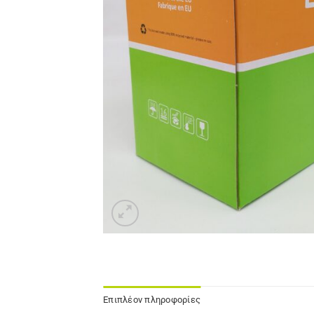
Επιπλέον πληροφορίες