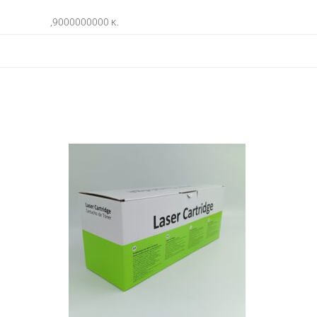
,9000000000 κ.