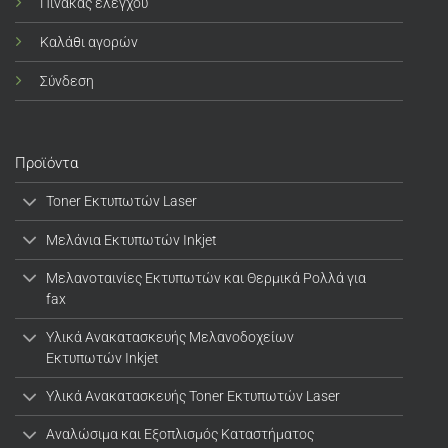
Πίνακας ελέγχου
Καλάθι αγορών
Σύνδεση
Προϊόντα
Toner Εκτυπωτών Laser
Μελάνια Εκτυπωτών Inkjet
Μελανοταινίες Εκτυπωτών και Θερμικά Ρολλά για
fax
Υλικά Ανακατασκευής Μελανοδοχείων
Εκτυπωτών Inkjet
Υλικά Ανακατασκευής Toner Εκτυπωτών Laser
Αναλώσιμα και Εξοπλισμός Καταστήματος