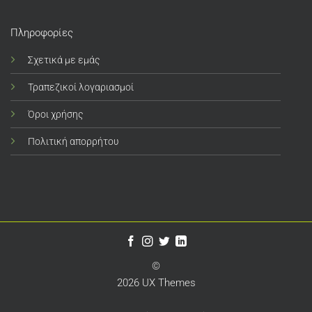
Πληροφορίες
Σχετικά με εμάς
Τραπεζικοί λογαριασμοί
Όροι χρήσης
Πολιτική απορρήτου
©
2026 UX Themes