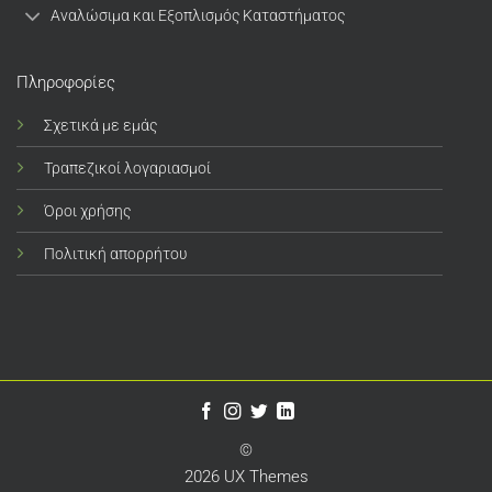
Αναλώσιμα και Εξοπλισμός Καταστήματος
Πληροφορίες
Σχετικά με εμάς
Τραπεζικοί λογαριασμοί
Όροι χρήσης
Πολιτική απορρήτου
©
2026 UX Themes