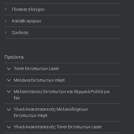
Πίνακας ελέγχου
Καλάθι αγορών
Σύνδεση
Προϊόντα
Toner Εκτυπωτών Laser
Μελάνια Εκτυπωτών Inkjet
Μελανοταινίες Εκτυπωτών και Θερμικά Ρολλά για
fax
Υλικά Ανακατασκευής Μελανοδοχείων
Εκτυπωτών Inkjet
Υλικά Ανακατασκευής Toner Εκτυπωτών Laser