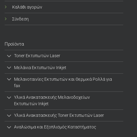
Καλάθι αγορών
Σύνδεση
Προϊόντα
Toner Εκτυπωτών Laser
Μελάνια Εκτυπωτών Inkjet
Μελανοταινίες Εκτυπωτών και Θερμικά Ρολλά για
fax
Υλικά Ανακατασκευής Μελανοδοχείων
Εκτυπωτών Inkjet
Υλικά Ανακατασκευής Toner Εκτυπωτών Laser
Αναλώσιμα και Εξοπλισμός Καταστήματος