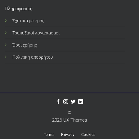
Πληροφορίες
Σχετικά με εμάς
Τραπεζικοί λογαριασμοί
Όροι χρήσης
Πολιτική απορρήτου
©
2026 UX Themes
Terms
Privacy
Cookies