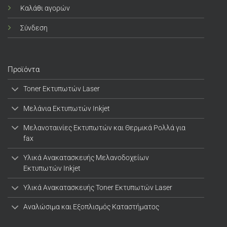
Καλάθι αγορών
Σύνδεση
Προϊόντα
Toner Εκτυπωτών Laser
Μελάνια Εκτυπωτών Inkjet
Μελανοταινίες Εκτυπωτών και Θερμικά Ρολλά για
fax
Υλικά Ανακατασκευής Μελανοδοχείων
Εκτυπωτών Inkjet
Υλικά Ανακατασκευής Toner Εκτυπωτών Laser
Αναλώσιμα και Εξοπλισμός Καταστήματος