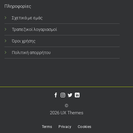
Πληροφορίες
Σχετικά με εμάς
Τραπεζικοί λογαριασμοί
Όροι χρήσης
Πολιτική απορρήτου
©
2026 UX Themes
Terms
Privacy
Cookies