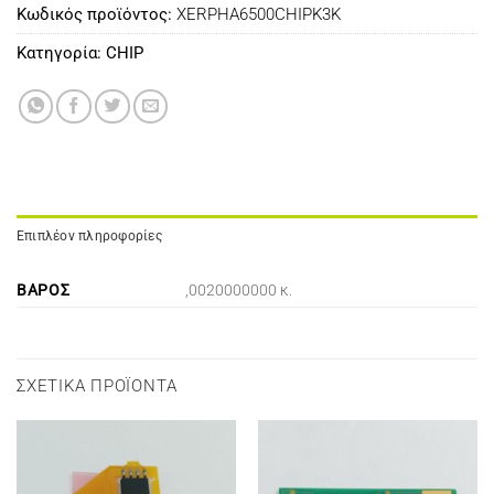
Κωδικός προϊόντος:
XERPHA6500CHIPK3K
Κατηγορία:
CHIP
Επιπλέον πληροφορίες
ΒΆΡΟΣ
,0020000000 κ.
ΣΧΕΤΙΚΆ ΠΡΟΪΌΝΤΑ