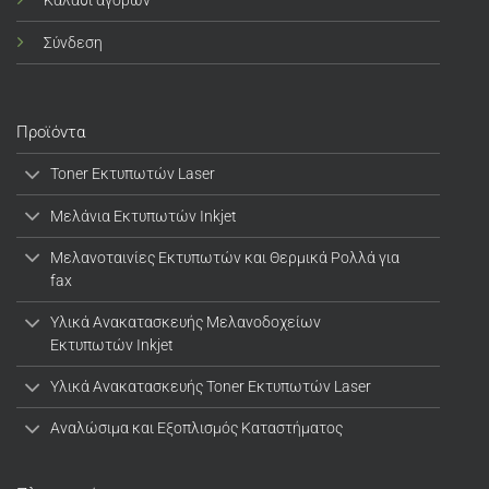
Σύνδεση
Προϊόντα
Toner Εκτυπωτών Laser
Μελάνια Εκτυπωτών Inkjet
Μελανοταινίες Εκτυπωτών και Θερμικά Ρολλά για
fax
Υλικά Ανακατασκευής Μελανοδοχείων
Εκτυπωτών Inkjet
Υλικά Ανακατασκευής Toner Εκτυπωτών Laser
Αναλώσιμα και Εξοπλισμός Καταστήματος