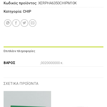
Κωδικός προϊόντος:
XERPHA6350CHIPM10K
Κατηγορία:
CHIP
Επιπλέον πληροφορίες
ΒΆΡΟΣ
,0020000000 κ.
ΣΧΕΤΙΚΆ ΠΡΟΪΌΝΤΑ