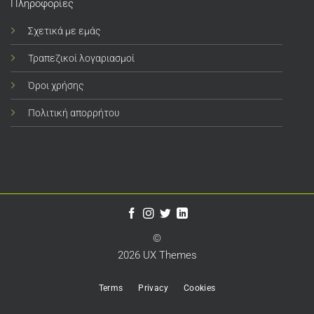
Πληροφορίες
Σχετικά με εμάς
Τραπεζικοί λογαριασμοί
Όροι χρήσης
Πολιτική απορρήτου
©
2026 UX Themes
Terms
Privacy
Cookies