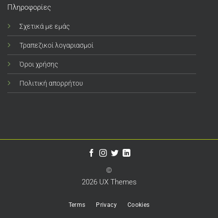
Πληροφορίες
Σχετικά με εμάς
Τραπεζικοί λογαριασμοί
Όροι χρήσης
Πολιτική απορρήτου
©
2026 UX Themes
Terms
Privacy
Cookies