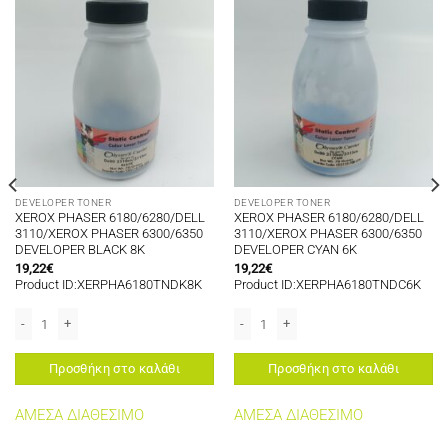
DEVELOPER TONER
DEVELOPER TONER
XEROX PHASER 6180/6280/DELL
XEROX PHASER 6180/6280/DELL
3110/XEROX PHASER 6300/6350
3110/XEROX PHASER 6300/6350
DEVELOPER BLACK 8K
DEVELOPER CYAN 6K
19,22
€
19,22
€
Product ID:XERPHA6180TNDK8K
Product ID:XERPHA6180TNDC6K
10/XEROX PHASER 6300/6350 DEVELOPER YELLOW 6K ποσότητα
XEROX PHASER 6180/6280/DELL 3110/XEROX PHASER 6300/6350 DEVELOPER
XEROX PHASER 6180/6280/DELL 3110
Προσθήκη στο καλάθι
Προσθήκη στο καλάθι
ΑΜΕΣΑ ΔΙΑΘΕΣΙΜΟ
ΑΜΕΣΑ ΔΙΑΘΕΣΙΜΟ