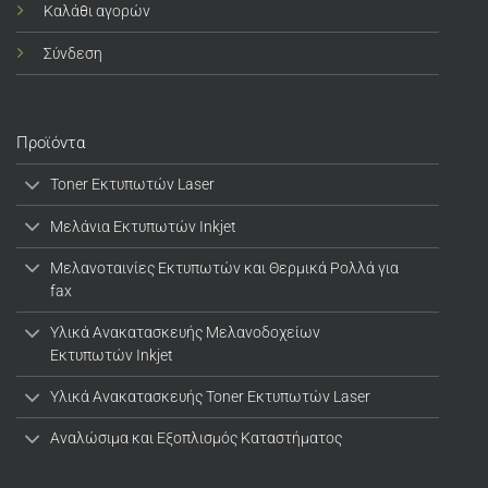
Καλάθι αγορών
Σύνδεση
Προϊόντα
Toner Εκτυπωτών Laser
Μελάνια Εκτυπωτών Inkjet
Μελανοταινίες Εκτυπωτών και Θερμικά Ρολλά για
fax
Υλικά Ανακατασκευής Μελανοδοχείων
Εκτυπωτών Inkjet
Υλικά Ανακατασκευής Toner Εκτυπωτών Laser
Αναλώσιμα και Εξοπλισμός Καταστήματος