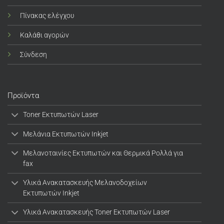
Πίνακας ελέγχου
Καλάθι αγορών
Σύνδεση
Προϊόντα
Toner Εκτυπωτών Laser
Μελάνια Εκτυπωτών Inkjet
Μελανοταινίες Εκτυπωτών και Θερμικά Ρολλά για
fax
Υλικά Ανακατασκευής Μελανοδοχείων
Εκτυπωτών Inkjet
Υλικά Ανακατασκευής Toner Εκτυπωτών Laser