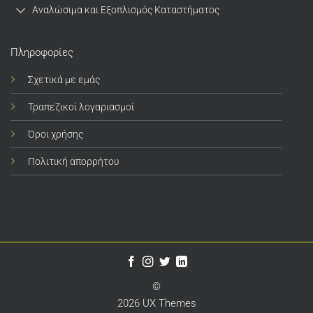
Αναλώσιμα και Εξοπλισμός Καταστήματος
Πληροφορίες
Σχετικά με εμάς
Τραπεζικοί λογαριασμοί
Όροι χρήσης
Πολιτική απορρήτου
©
2026 UX Themes