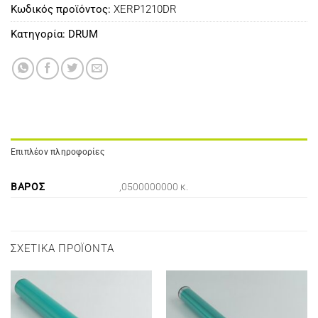
Κωδικός προϊόντος:
XERP1210DR
Κατηγορία:
DRUM
Επιπλέον πληροφορίες
ΒΆΡΟΣ
,0500000000 κ.
ΣΧΕΤΙΚΆ ΠΡΟΪΌΝΤΑ