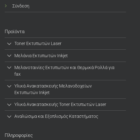
Σύνδεση
Προϊόντα
Toner Εκτυπωτών Laser
Μελάνια Εκτυπωτών Inkjet
Μελανοταινίες Εκτυπωτών και Θερμικά Ρολλά για
fax
Υλικά Ανακατασκευής Μελανοδοχείων
Εκτυπωτών Inkjet
Υλικά Ανακατασκευής Toner Εκτυπωτών Laser
Αναλώσιμα και Εξοπλισμός Καταστήματος
Πληροφορίες