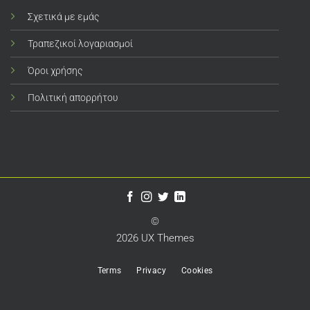
Σχετικά με εμάς
Τραπεζικοί λογαριασμοί
Όροι χρήσης
Πολιτική απορρήτου
©
2026 UX Themes
Terms
Privacy
Cookies