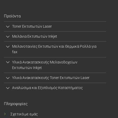
Προϊόντα
Toner Εκτυπωτών Laser
Μελάνια Εκτυπωτών Inkjet
Μελανοταινίες Εκτυπωτών και Θερμικά Ρολλά για
fax
Υλικά Ανακατασκευής Μελανοδοχείων
Εκτυπωτών Inkjet
Υλικά Ανακατασκευής Toner Εκτυπωτών Laser
Αναλώσιμα και Εξοπλισμός Καταστήματος
Πληροφορίες
Σχετικά με εμάς