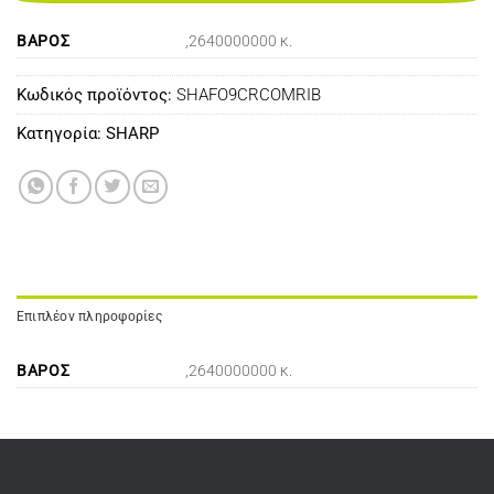
ΒΆΡΟΣ
,2640000000 κ.
Κωδικός προϊόντος:
SHAFO9CRCOMRIB
Κατηγορία:
SHARP
Επιπλέον πληροφορίες
ΒΆΡΟΣ
,2640000000 κ.