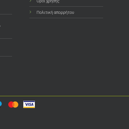
Όροι χρήσης
Πολιτική απορρήτου
ν