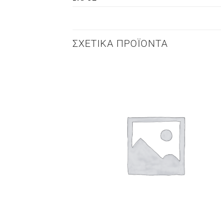
ΣΧΕΤΙΚΆ ΠΡΟΪΌΝΤΑ