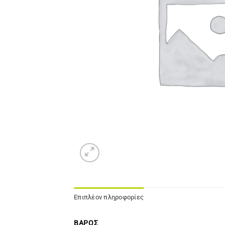
Επιπλέον πληροφορίες
ΒΆΡΟΣ