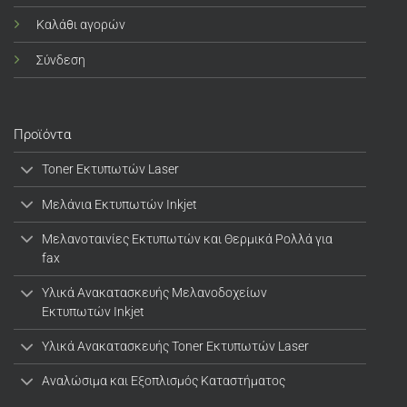
Καλάθι αγορών
Σύνδεση
Προϊόντα
Toner Εκτυπωτών Laser
Μελάνια Εκτυπωτών Inkjet
Μελανοταινίες Εκτυπωτών και Θερμικά Ρολλά για
fax
Υλικά Ανακατασκευής Μελανοδοχείων
Εκτυπωτών Inkjet
Υλικά Ανακατασκευής Toner Εκτυπωτών Laser
Αναλώσιμα και Εξοπλισμός Καταστήματος