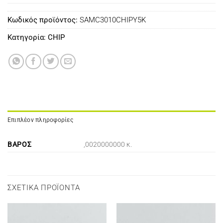
Κωδικός προϊόντος:
SAMC3010CHIPY5K
Κατηγορία:
CHIP
Επιπλέον πληροφορίες
ΒΆΡΟΣ
,0020000000 κ.
ΣΧΕΤΙΚΆ ΠΡΟΪΌΝΤΑ