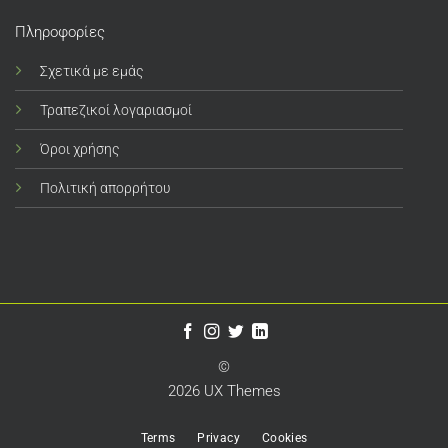
Πληροφορίες
Σχετικά με εμάς
Τραπεζικοί λογαριασμοί
Όροι χρήσης
Πολιτική απορρήτου
©
2026 UX Themes
Terms
Privacy
Cookies