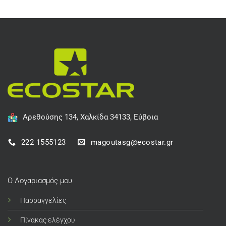
Αρεθούσης 134, Χαλκίδα 34133, Εύβοια
222 1555123
magoutasg@ecostar.gr
Ο Λογαριασμός μου
Παρραγγελίες
Πίνακας ελέγχου