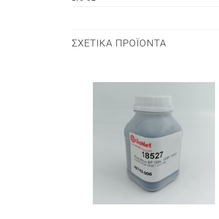
ΣΧΕΤΙΚΆ ΠΡΟΪΌΝΤΑ