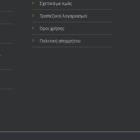
Σχετικά με εμάς
Τραπεζικοί λογαριασμοί
Όροι χρήσης
Πολιτική απορρήτου
ν