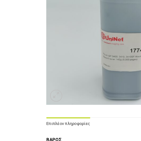
Επιπλέον πληροφορίες
ΒΆΡΟΣ